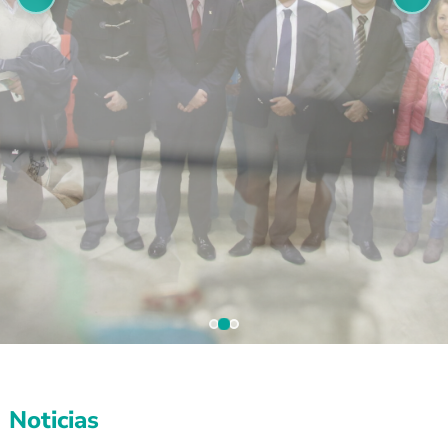
Noticias