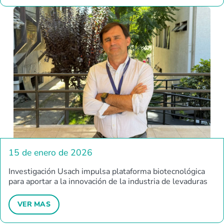
15 de enero de 2026
Investigación Usach impulsa plataforma biotecnológica
para aportar a la innovación de la industria de levaduras
VER MAS