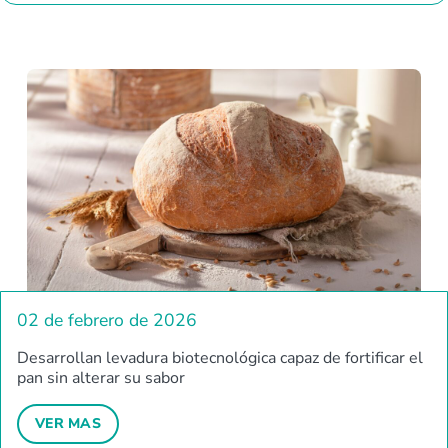
02 de febrero de 2026
Desarrollan levadura biotecnológica capaz de fortificar el
pan sin alterar su sabor
VER MAS