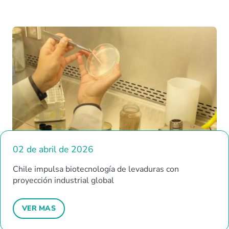
02 de abril de 2026
Chile impulsa biotecnología de levaduras con
proyección industrial global
VER MAS